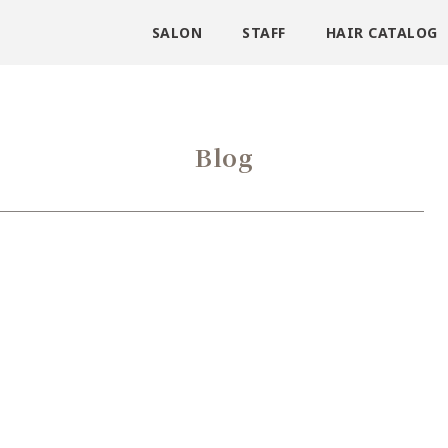
SALON
STAFF
HAIR CATALOG
Blog