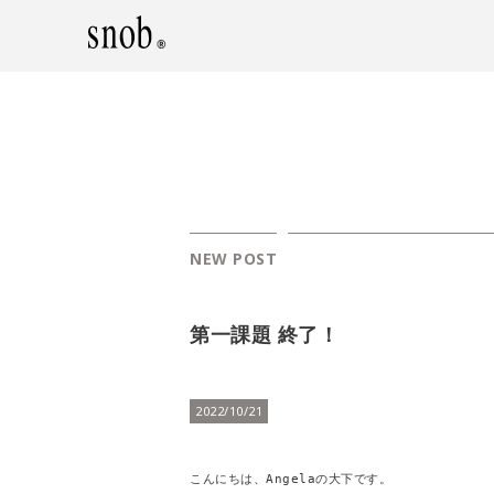
NEW POST
第一課題 終了！
2022/10/21
こんにちは、Angelaの大下です。