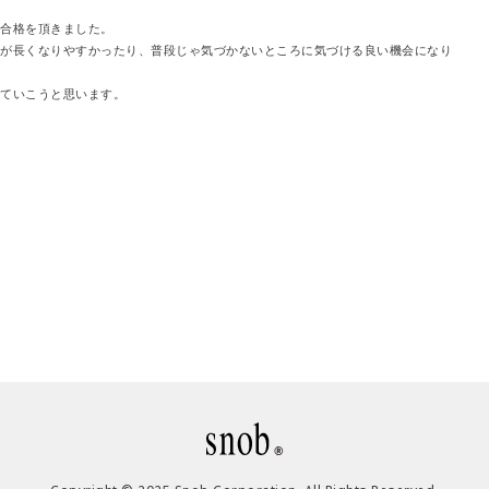
合格を頂きました。
が長くなりやすかったり、普段じゃ気づかないところに気づける良い機会になり
ていこうと思います。