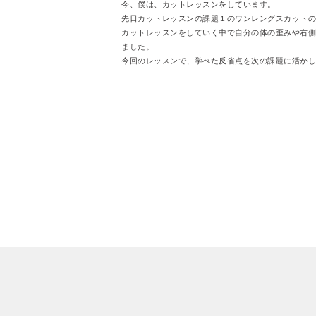
今、僕は、カットレッスンをしています。
先日カットレッスンの課題１のワンレングスカットの
カットレッスンをしていく中で自分の体の歪みや右側
ました。
今回のレッスンで、学べた反省点を次の課題に活かし