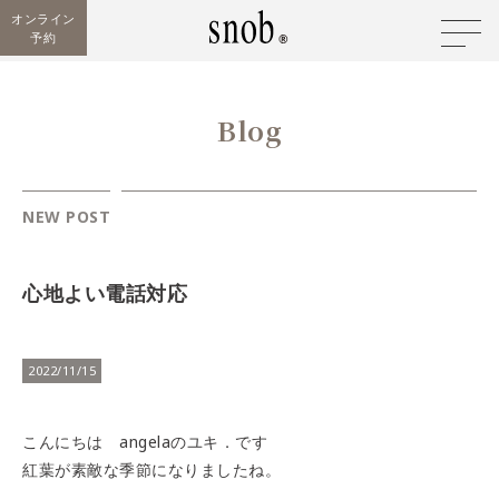
オンライン
予約
Blog
NEW POST
心地よい電話対応
2022/11/15
こんにちは angelaのユキ．です
紅葉が素敵な季節になりましたね。