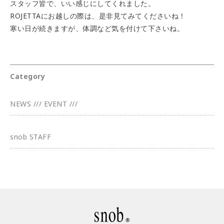
スタッフ皆で、いい感じにしてくれました。
ROJETTAにお越しの際は、是非見てみてくださいね！
寒い日が続きますが、体調など気を付けて下さいね。
Category
NEWS /// EVENT ///
snob STAFF