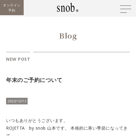
オンライン
予約
Blog
NEW POST
年末のご予約について
2022/12/13
いつもありがとうございます。
ROJETTA by snob 山本です。 本格的に寒い季節になってき
て