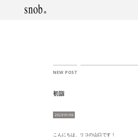
NEW POST
初詣
2023/01/06
こんにちは、リコの山口です！