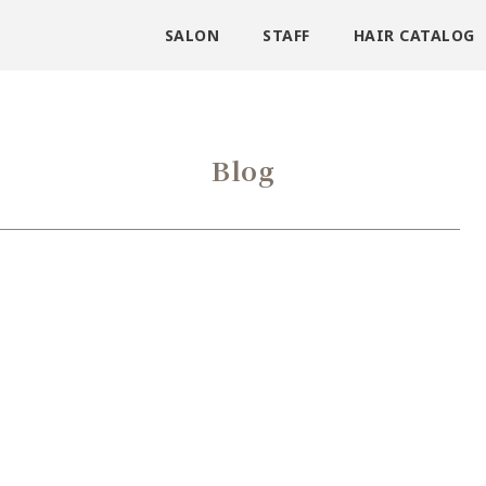
SALON
STAFF
HAIR CATALOG
Blog