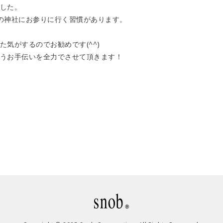
した。
の神社にお参りに行く習慣があります。
気がするのでお勧めです(^^)
うお手伝いを全力でさせて頂きます！