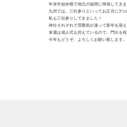
年末年始休暇で地元の福岡に帰省してきま
九州では、三社参りといってお正月に3つ
私も三社参りしてきました！
神社それぞれで雰囲気が違って新年を迎えた
来週は成人式も控えているので、門出を祝
今年もどうぞ、よろしくお願い致します。