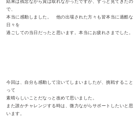
結果は残念ながら賞は取れなかったですが、ずっと見てきたの
で、
本当に感動しました。 他の出場された方々も皆本当に過酷な
日々を
過ごしての当日だったと思います。本当にお疲れさまでした。
今回は、自分も感動して泣いてしまいましたが、挑戦すること
って
素晴らしいことだなっと改めて思いました。
また誰かチャレンジする時は、微力ながらサポートしたいと思
います。