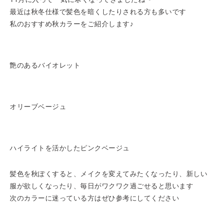
最近は秋冬仕様で髪色を暗くしたりされる方も多いです
私のおすすめ秋カラーをご紹介します♪
艶のあるバイオレット
オリーブベージュ
ハイライトを活かしたピンクベージュ
髪色を秋ぽくすると、メイクを変えてみたくなったり、新しい
服が欲しくなったり、毎日がワクワク過ごせると思います
次のカラーに迷っている方はぜひ参考にしてください