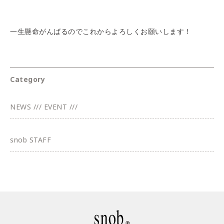
一生懸命がんばるのでこれからよろしくお願いします！
Category
NEWS /// EVENT ///
snob STAFF