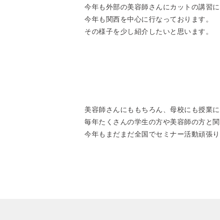
今年も外部の美容師さんにカットの講習に
今年も関西を中心に行なっております。
その様子を少し紹介したいと思います。
美容師さんにももちろん、母校にも授業に
毎年たくさんの学生の方や美容師の方と関
今年もまだまだ全国でセミナー活動頑張り