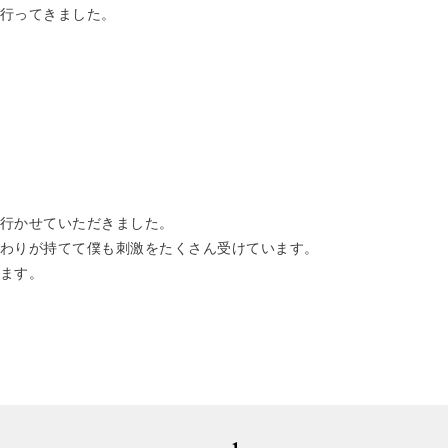
行ってきました。
行かせていただきました。
わりが持てて僕も刺激をたくさん受けています。
ます。