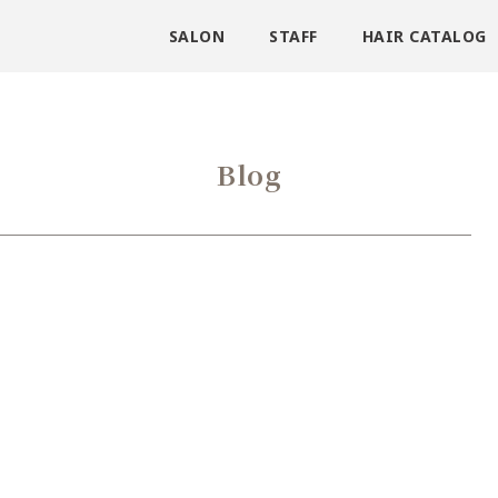
SALON
STAFF
HAIR CATALOG
Blog