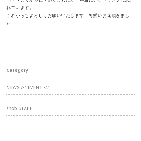
れています。
これからもよろしくお願いいたします 可愛いお花頂きまし
た。
Category
NEWS /// EVENT ///
snob STAFF