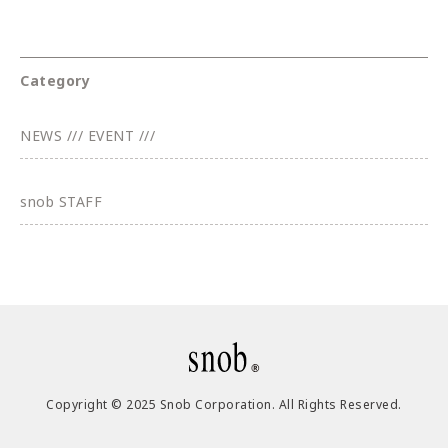
Category
NEWS /// EVENT ///
snob STAFF
Copyright © 2025 Snob Corporation. All Rights Reserved.