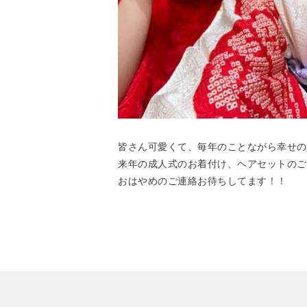
皆さん可愛くて、毎年のことながら幸せのお
来年の成人式のお着付け、ヘアセットのご
おはやめのご連絡お待ちしてます！！