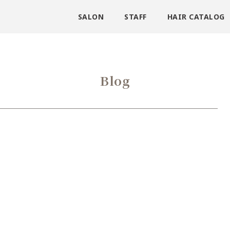
SALON
STAFF
HAIR CATALOG
Blog