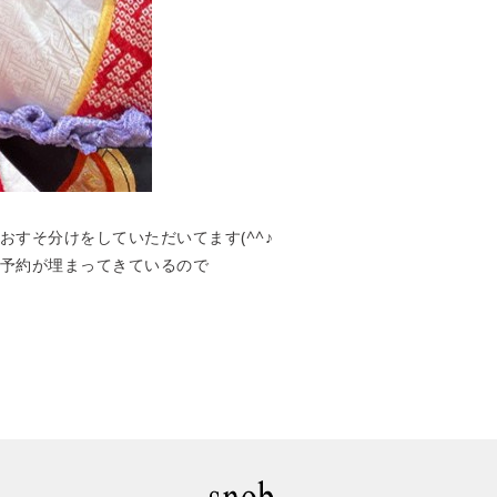
すそ分けをしていただいてます(^^♪
予約が埋まってきているので