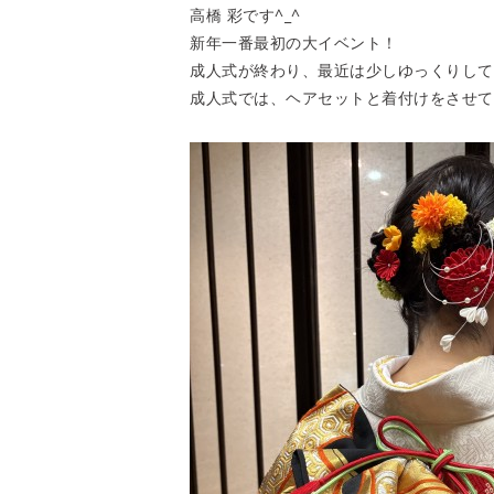
高橋 彩です^_^
新年一番最初の大イベント！
成人式が終わり、最近は少しゆっくりして
成人式では、ヘアセットと着付けをさせて