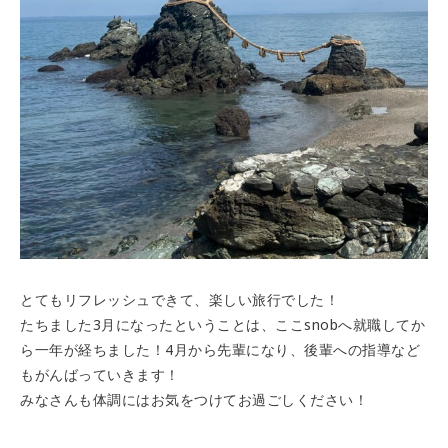
とてもリフレッシュできて、楽しい旅行でした！
たちました3月になったということは、ここsnobへ就職してか
ら一年が経ちました！4月から先輩になり、後輩への指導など
もがんばっていきます！
みなさんも体調にはお気をつけてお過ごしください！