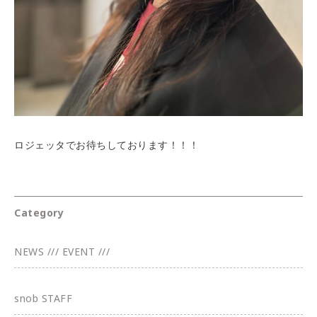
ロジェッタでお待ちしております！！！
Category
NEWS /// EVENT ///
snob STAFF