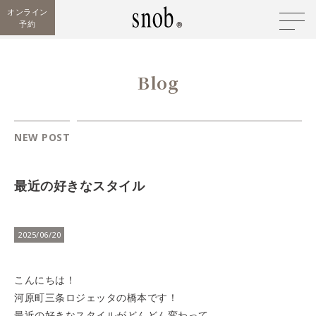
オンライン
予約
Blog
NEW POST
最近の好きなスタイル
2025/06/20
こんにちは！
河原町三条ロジェッタの橋本です！
最近の好きなスタイルがどんどん変わって