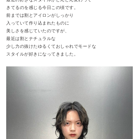
きてるのを感じる今日この頃です。
前までは割とアイロンがしっかり
入っていて作り込まれたものに
美しさを感じていたのですが、
最近は割とナチュラルな
少し力の抜けたゆるくておしゃれでモードな
スタイルが好きになってきました。