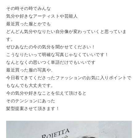
その時その時でみんな
気分や好きなアーティストや芸能人
最近買った服とかでも
どんどん気分やなりたい自分像が変わっていくと思っていま
す。
ぜひあなたの今の気分を聞かせてください！
こうなりたいって明確な写真じゃなくていいです！
なんとなくの思いつく単語だけでもいいです
最近買った服の写真や、
今日着てきてくださったファッションのお気に入りポイントで
もなんでも大丈夫です。
今の気分や好きなことを伝えて頂けると
そのテンションにあった
髪型提案させて頂きます！