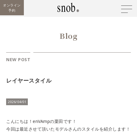
オンライン
予約
Blog
NEW POST
レイヤースタイル
2026/04/01
こんにちは！enVAmpの栗田です！
今回は最近させて頂いたモデルさんのスタイルを紹介します！