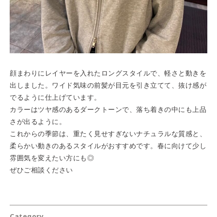
顔まわりにレイヤーを入れたロングスタイルで、軽さと動きを
出しました。ワイド気味の前髪が目元を引き立てて、抜け感が
でるように仕上げています。
カラーはツヤ感のあるダークトーンで、落ち着きの中にも上品
さが出るように。
これからの季節は、重たく見せすぎないナチュラルな質感と、
柔らかい動きのあるスタイルがおすすめです。春に向けて少し
雰囲気を変えたい方にも◎
ぜひご相談ください
Category