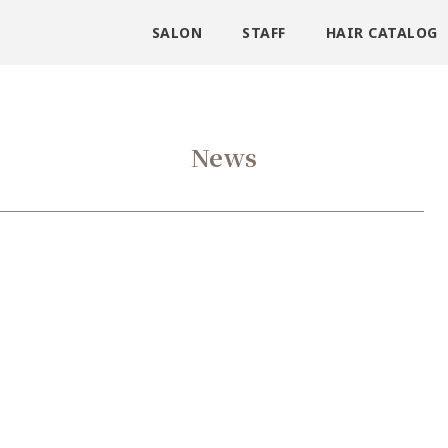
SALON
STAFF
HAIR CATALOG
News