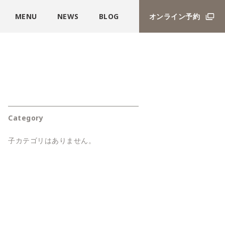
MENU
NEWS
BLOG
オンライン予約
Category
子カテゴリはありません。