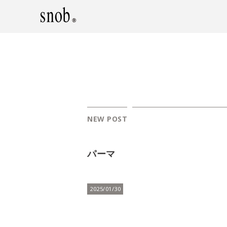
NEW POST
パーマ
2025/01/30