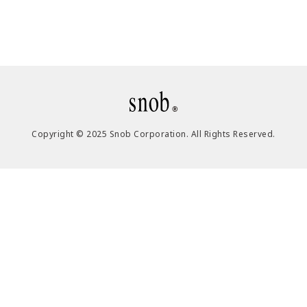
Copyright © 2025 Snob Corporation. All Rights Reserved.